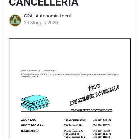
CANCELLERIA
CRAL Autonomie Locali
26 Maggio 2026