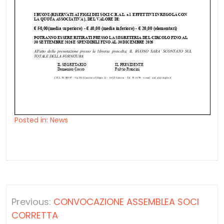
Posted in:
News
Navigazione
Previous:
CONVOCAZIONE ASSEMBLEA SOCI
articoli
CORRETTA