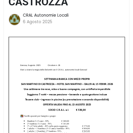
CASTROZZA
CRAL Autonomie Locali
6 Agosto 2025