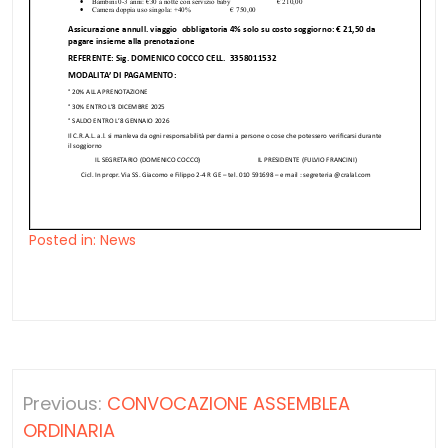
Posted in:
News
Navigazione
Previous:
CONVOCAZIONE ASSEMBLEA
articoli
ORDINARIA